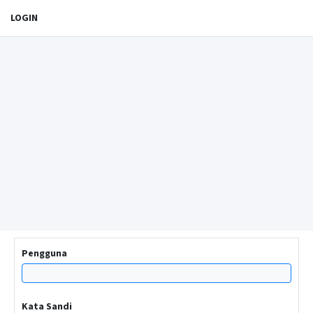
LOGIN
Pengguna
Kata Sandi